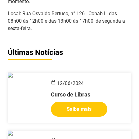
momento.
Local: Rua Osvaldo Bertuso, n° 126 - Cohab I - das
08h00 às 12h00 e das 13h00 às 17h00, de segunda a
sexta-feira.
Últimas Notícias
12/06/2024
Curso de Libras
Saiba mais