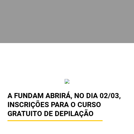
A FUNDAM ABRIRÁ, NO DIA 02/03,
INSCRIÇÕES PARA O CURSO
GRATUITO DE DEPILAÇÃO