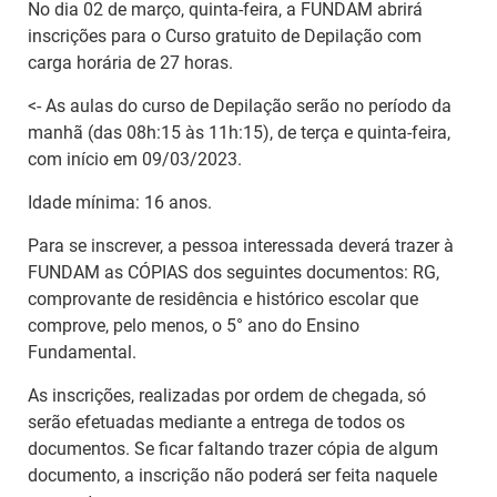
No dia 02 de março, quinta-feira, a FUNDAM abrirá
inscrições para o Curso gratuito de Depilação com
carga horária de 27 horas.
<- As aulas do curso de Depilação serão no período da
manhã (das 08h:15 às 11h:15), de terça e quinta-feira,
com início em 09/03/2023.
Idade mínima: 16 anos.
Para se inscrever, a pessoa interessada deverá trazer à
FUNDAM as CÓPIAS dos seguintes documentos: RG,
comprovante de residência e histórico escolar que
comprove, pelo menos, o 5° ano do Ensino
Fundamental.
As inscrições, realizadas por ordem de chegada, só
serão efetuadas mediante a entrega de todos os
documentos. Se ficar faltando trazer cópia de algum
documento, a inscrição não poderá ser feita naquele