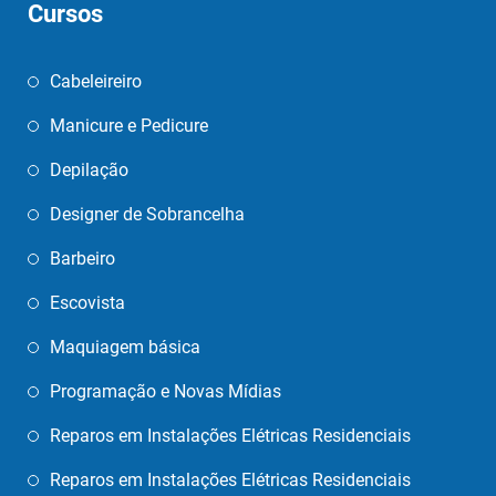
Cursos
Cabeleireiro
Manicure e Pedicure
Depilação
Designer de Sobrancelha
Barbeiro
Escovista
Maquiagem básica
Programação e Novas Mídias
Reparos em Instalações Elétricas Residenciais
Reparos em Instalações Elétricas Residenciais