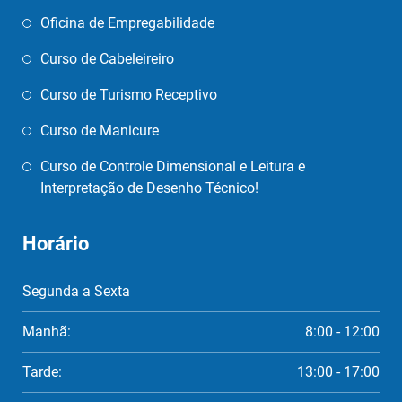
Oficina de Empregabilidade
Curso de Cabeleireiro
Curso de Turismo Receptivo
Curso de Manicure
Curso de Controle Dimensional e Leitura e
Interpretação de Desenho Técnico!
Horário
Segunda a Sexta
Manhã:
8:00 - 12:00
Tarde:
13:00 - 17:00