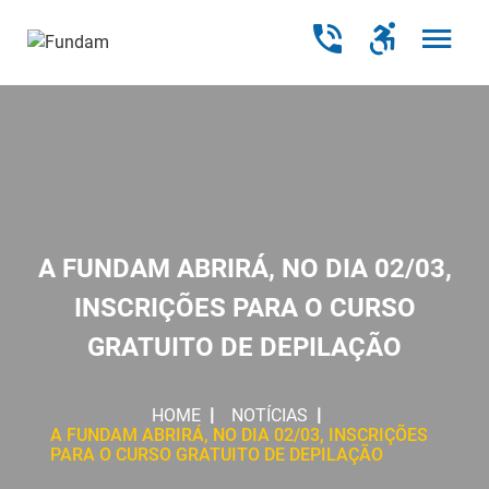
A FUNDAM ABRIRÁ, NO DIA 02/03,
INSCRIÇÕES PARA O CURSO
GRATUITO DE DEPILAÇÃO
HOME
NOTÍCIAS
A FUNDAM ABRIRÁ, NO DIA 02/03, INSCRIÇÕES
PARA O CURSO GRATUITO DE DEPILAÇÃO