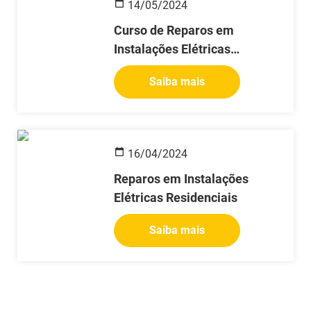
14/05/2024
Curso de Reparos em
Instalações Elétricas
Residenciais
Saiba mais
16/04/2024
Reparos em Instalações
Elétricas Residenciais
Saiba mais