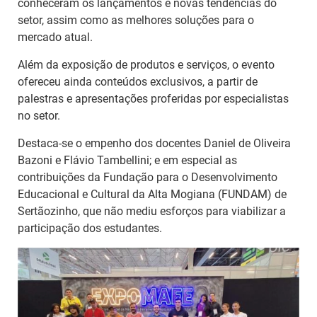
conheceram os lançamentos e novas tendências do
setor, assim como as melhores soluções para o
mercado atual.
Além da exposição de produtos e serviços, o evento
ofereceu ainda conteúdos exclusivos, a partir de
palestras e apresentações proferidas por especialistas
no setor.
Destaca-se o empenho dos docentes Daniel de Oliveira
Bazoni e Flávio Tambellini; e em especial as
contribuições da Fundação para o Desenvolvimento
Educacional e Cultural da Alta Mogiana (FUNDAM) de
Sertãozinho, que não mediu esforços para viabilizar a
participação dos estudantes.