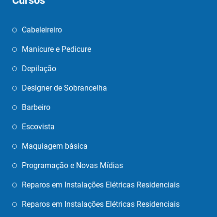
Cursos
Cabeleireiro
Manicure e Pedicure
Depilação
Designer de Sobrancelha
Barbeiro
Escovista
Maquiagem básica
Programação e Novas Mídias
Reparos em Instalações Elétricas Residenciais
Reparos em Instalações Elétricas Residenciais