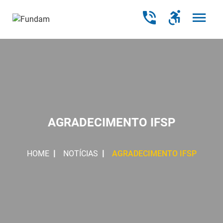
AGRADECIMENTO IFSP
HOME
NOTÍCIAS
AGRADECIMENTO IFSP