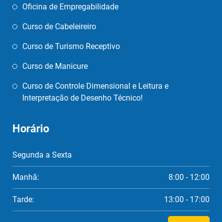
Oficina de Empregabilidade
Curso de Cabeleireiro
Curso de Turismo Receptivo
Curso de Manicure
Curso de Controle Dimensional e Leitura e
Interpretação de Desenho Técnico!
Horário
Segunda a Sexta
Manhã:
8:00 - 12:00
Tarde:
13:00 - 17:00