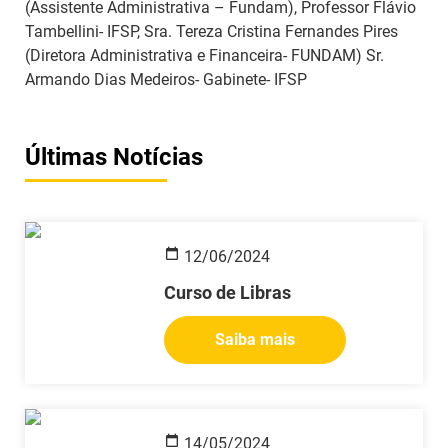
(Assistente Administrativa – Fundam), Professor Flávio
Tambellini- IFSP, Sra. Tereza Cristina Fernandes Pires
(Diretora Administrativa e Financeira- FUNDAM) Sr.
Armando Dias Medeiros- Gabinete- IFSP
Últimas Notícias
12/06/2024
Curso de Libras
Saiba mais
14/05/2024