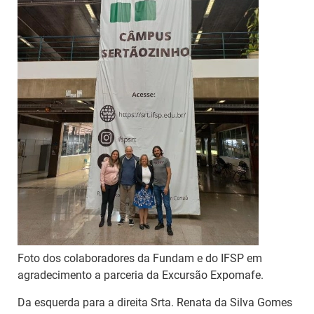
Foto dos colaboradores da Fundam e do IFSP em
agradecimento a parceria da Excursão Expomafe.
Da esquerda para a direita Srta. Renata da Silva Gomes