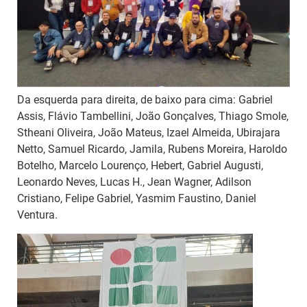
Da esquerda para direita, de baixo para cima: Gabriel
Assis, Flávio Tambellini, João Gonçalves, Thiago Smole,
Stheani Oliveira, João Mateus, Izael Almeida, Ubirajara
Netto, Samuel Ricardo, Jamila, Rubens Moreira, Haroldo
Botelho, Marcelo Lourenço, Hebert, Gabriel Augusti,
Leonardo Neves, Lucas H., Jean Wagner, Adilson
Cristiano, Felipe Gabriel, Yasmim Faustino, Daniel
Ventura.