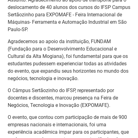
deslocamento de 40 alunos dos cursos do IFSP Campus
Sertãozinho para EXPOMAFE - Feira Internacional de
Máquinas- Ferramenta e Automação Industrial em São
Paulo-SP.
Agradecemos ao apoio da instituição, FUNDAM
(Fundação para o Desenvolvimento Educacional e
Cultural da Alta Mogiana), foi fundamental para que os
estudantes pudessem experienciar todas as atividades
do evento, que expandiu seus horizontes no mundo dos
negócios, tecnologia e inovação.
O Câmpus Sertãozinho do IFSP, representado por
docentes e discentes, marcou presença na Feira de
Negócios, Tecnologia e Inovação (EXPOMAFE).
O evento, que contou com participação de mais de 900
empresas nacionais e internacionais, foi uma
experiência acadêmica ímpar para os participantes, que