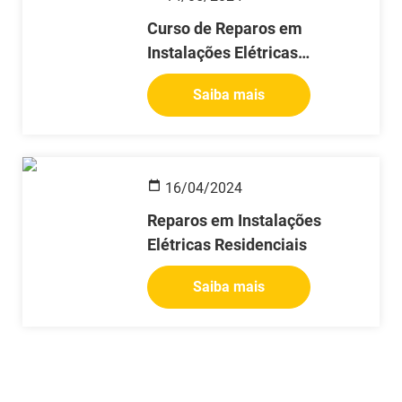
Curso de Reparos em
Instalações Elétricas
Residenciais
Saiba mais
16/04/2024
Reparos em Instalações
Elétricas Residenciais
Saiba mais