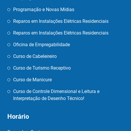
Programação e Novas Mídias
Reparos em Instalações Elétricas Residenciais
Reparos em Instalações Elétricas Residenciais
Oficina de Empregabilidade
Curso de Cabeleireiro
Curso de Turismo Receptivo
Curso de Manicure
Curso de Controle Dimensional e Leitura e
Interpretação de Desenho Técnico!
Horário