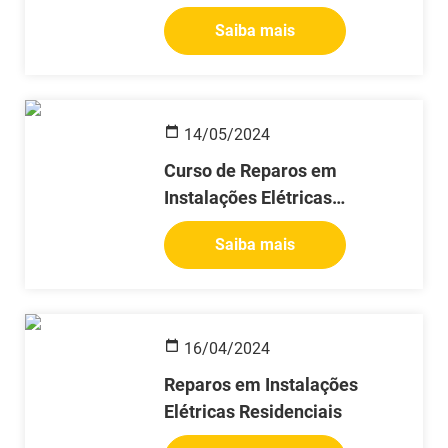
Saiba mais
14/05/2024
Curso de Reparos em
Instalações Elétricas
Residenciais
Saiba mais
16/04/2024
Reparos em Instalações
Elétricas Residenciais