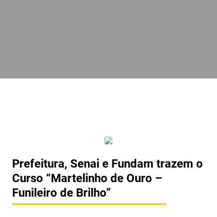
Prefeitura, Senai e Fundam trazem o
Curso “Martelinho de Ouro –
Funileiro de Brilho”