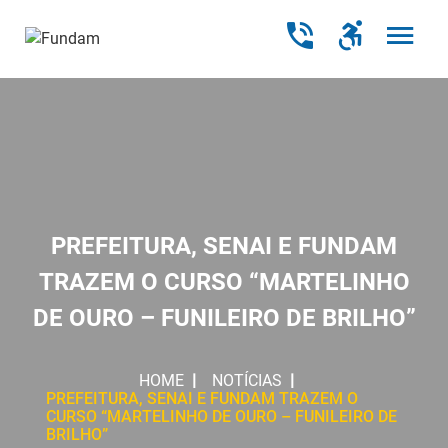
PREFEITURA, SENAI E FUNDAM
TRAZEM O CURSO “MARTELINHO
DE OURO – FUNILEIRO DE BRILHO”
HOME
NOTÍCIAS
PREFEITURA, SENAI E FUNDAM TRAZEM O
CURSO “MARTELINHO DE OURO – FUNILEIRO DE
BRILHO”