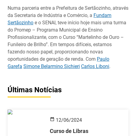
Numa parceria entre a Prefeitura de Sertãozinho, através
da Secretaria de Indústria e Comércio, a
Fundam
Sertãozinho
e o SENAI, teve início hoje mais uma turma
do Promep – Programa Municipal de Ensino
Profissionalizante, com o Curso “Martelinho de Ouro –
Funileiro de Brilho”. Em tempos difíceis, estamos
fazendo nosso papel, proporcionando novas
oportunidades de geração de renda. Com
Paulo
Garefa
Simone Belarmino Sichieri
Carlos Liboni
.
Últimas Notícias
12/06/2024
Curso de Libras