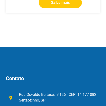
Saiba mais
Contato
Rua Osvaldo Bertuso, nº126 - CEP: 14.177-082 -
Sertãozinho, SP